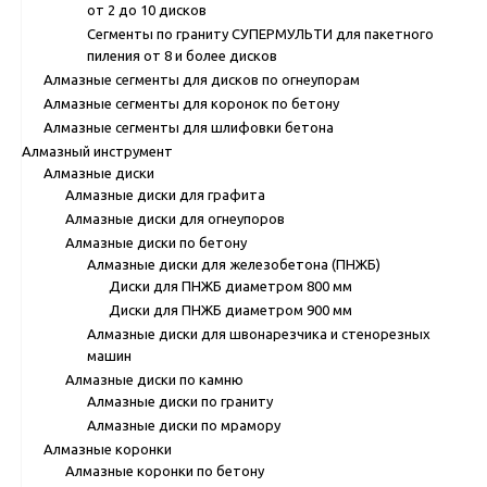
от 2 до 10 дисков
Сегменты по граниту СУПЕРМУЛЬТИ для пакетного
пиления от 8 и более дисков
Алмазные сегменты для дисков по огнеупорам
Алмазные сегменты для коронок по бетону
Алмазные сегменты для шлифовки бетона
Алмазный инструмент
Алмазные диски
Алмазные диски для графита
Алмазные диски для огнеупоров
Алмазные диски по бетону
Алмазные диски для железобетона (ПНЖБ)
Диски для ПНЖБ диаметром 800 мм
Диски для ПНЖБ диаметром 900 мм
Алмазные диски для швонарезчика и стенорезных
машин
Алмазные диски по камню
Алмазные диски по граниту
Алмазные диски по мрамору
Алмазные коронки
Алмазные коронки по бетону