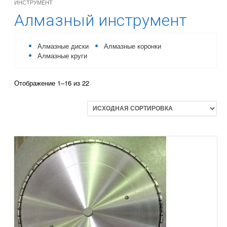
ИНСТРУМЕНТ
Алмазный инструмент
Алмазные диски
Алмазные коронки
Алмазные круги
Отображение 1–16 из 22