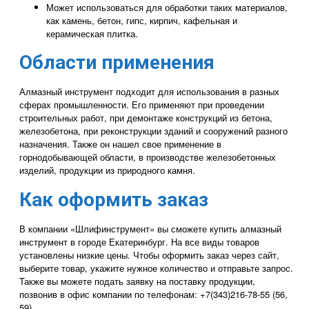
Может использоваться для обработки таких материалов,
как камень, бетон, гипс, кирпич, кафельная и
керамическая плитка.
Области применения
Алмазный инструмент подходит для использования в разных
сферах промышленности. Его применяют при проведении
строительных работ, при демонтаже конструкций из бетона,
железобетона, при реконструкции зданий и сооружений разного
назначения. Также он нашел свое применение в
горнодобывающей области, в производстве железобетонных
изделий, продукции из природного камня.
Как оформить заказ
В компании «Шлифинструмент» вы сможете купить алмазный
инструмент в городе Екатеринбург. На все виды товаров
установлены низкие цены. Чтобы оформить заказ через сайт,
выберите товар, укажите нужное количество и отправьте запрос.
Также вы можете подать заявку на поставку продукции,
позвонив в офис компании по телефонам: +7(343)216-78-55 (56,
59)