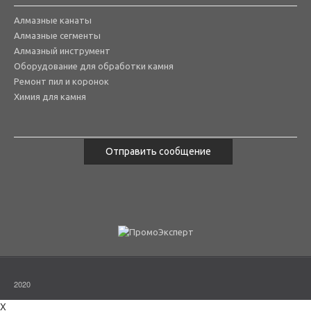
Алмазные канаты
Алмазные сегменты
Алмазный инструмент
Оборудование для обработки камня
Ремонт пил и коронок
Химия для камня
Отправить сообщение
2020
X