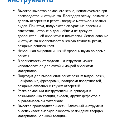
Высокое качество алмазного зерна, используемого при
производстве инструмента. Благодаря этому, возможно
делать отверстия и резать твердые материалы разных
видов. При этом, получаются аккуратные проемы и
отверстия, которые в дальнейшем не требуют
дополнительной обработки и шлифовки. Использование
инструмента обеспечивает высокую точность резки,
создание ровного края.
Небольшая вибрация и низкий уровень шума во время
работы.
В зависимости от модели – инструмент может
использоваться для сухой и мокрой обработки
материалов.
Подходит для выполнения работ разных видов: резки,
шлифования, фрезеровки, полировки поверхностей,
создания сквозных и глухих отверстий.
Резка алмазным инструментом не приводит к
возникновению трещин, сколов, других дефектов в
обрабатываемом материале.
Высокая производительность. Алмазный инструмент
обеспечивает высокую скорость резки даже твердых
материалов большой толщины.