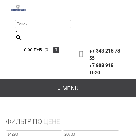
×
0.00 РУБ. (0)
+7 343 216 78
55
+7 908 918
1920
MENU
ФИЛЬТР ПО ЦЕНЕ