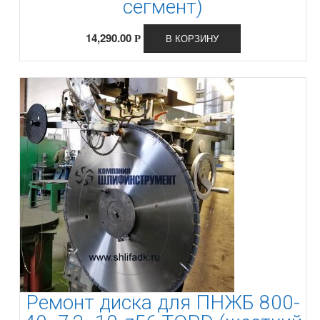
сегмент)
14,290.00
В КОРЗИНУ
Р
Ремонт диска для ПНЖБ 800-