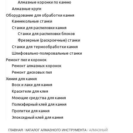
Алмазные коронки по камню
Алмазные круги
Оборудование для обработки камня
Камнекольные станки
Станки для распиловки камня
Станки для распиловки блоков
Фрезерные (раскроечные) станки
Станки для термообработки камня
Шлифовально-полировальные станки
Ремонт пил и коронок
Ремонт алмазных коронок
Ремонт дисковых пил
Химия для камня
Воск и лаки для камня
Красители для клея
Моющие средства для камня
Полиэфирный клей для камня
Пропитки для камня
Эпоксидный клей для камня
ГЛАВНАЯ
/
КАТАЛОГ АЛМАЗНОГО ИНСТРУМЕНТА
/ АЛМАЗНЫЙ