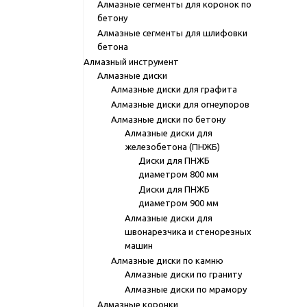
Алмазные сегменты для коронок по
бетону
Алмазные сегменты для шлифовки
бетона
Алмазный инструмент
Алмазные диски
Алмазные диски для графита
Алмазные диски для огнеупоров
Алмазные диски по бетону
Алмазные диски для
железобетона (ПНЖБ)
Диски для ПНЖБ
диаметром 800 мм
Диски для ПНЖБ
диаметром 900 мм
Алмазные диски для
швонарезчика и стенорезных
машин
Алмазные диски по камню
Алмазные диски по граниту
Алмазные диски по мрамору
Алмазные коронки