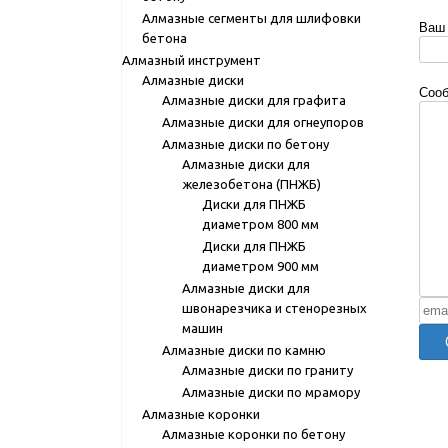
Алмазные сегменты для шлифовки
Ваш 
бетона
Алмазный инструмент
Алмазные диски
Соо
Алмазные диски для графита
Алмазные диски для огнеупоров
Алмазные диски по бетону
Алмазные диски для
железобетона (ПНЖБ)
Диски для ПНЖБ
диаметром 800 мм
Диски для ПНЖБ
диаметром 900 мм
Алмазные диски для
швонарезчика и стенорезных
машин
Алмазные диски по камню
Алмазные диски по граниту
Алмазные диски по мрамору
Алмазные коронки
Алмазные коронки по бетону