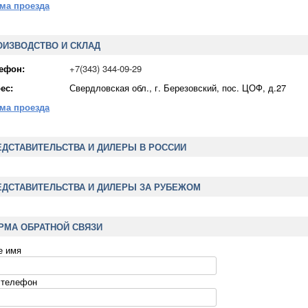
ма проезда
ОИЗВОДСТВО И СКЛАД
ефон:
+7(343) 344-09-29
ес:
Свердловская обл., г. Березовский, пос. ЦОФ, д.27
ма проезда
ЕДСТАВИТЕЛЬСТВА И ДИЛЕРЫ В РОССИИ
ЕДСТАВИТЕЛЬСТВА И ДИЛЕРЫ ЗА РУБЕЖОМ
РМА ОБРАТНОЙ СВЯЗИ
е имя
 телефон