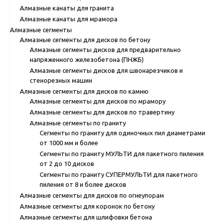
Алмазные канаты для гранита
Алмазные канаты для мрамора
Алмазные сегменты
Алмазные сегменты для дисков по бетону
Алмазные сегменты дисков для предварительно
напряженного железобетона (ПНЖБ)
Алмазные сегменты дисков для швонарезчиков и
стенорезных машин
Алмазные сегменты для дисков по камню
Алмазные сегменты для дисков по мрамору
Алмазные сегменты для дисков по травертину
Алмазные сегменты по граниту
Сегменты по граниту для одиночных пил диаметрами
от 1000 мм и более
Сегменты по граниту МУЛЬТИ для пакетного пиления
от 2 до 10 дисков
Сегменты по граниту СУПЕРМУЛЬТИ для пакетного
пиления от 8 и более дисков
Алмазные сегменты для дисков по огнеупорам
Алмазные сегменты для коронок по бетону
Алмазные сегменты для шлифовки бетона