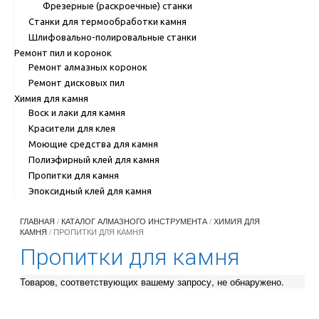
Фрезерные (раскроечные) станки
Станки для термообработки камня
Шлифовально-полировальные станки
Ремонт пил и коронок
Ремонт алмазных коронок
Ремонт дисковых пил
Химия для камня
Воск и лаки для камня
Красители для клея
Моющие средства для камня
Полиэфирный клей для камня
Пропитки для камня
Эпоксидный клей для камня
ГЛАВНАЯ
/
КАТАЛОГ АЛМАЗНОГО ИНСТРУМЕНТА
/
ХИМИЯ ДЛЯ
КАМНЯ
/ ПРОПИТКИ ДЛЯ КАМНЯ
Пропитки для камня
Товаров, соответствующих вашему запросу, не обнаружено.