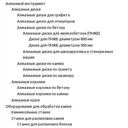
Алмазный инструмент
Алмазные диски
Алмазные диски для графита
Алмазные диски для огнеупоров
Алмазные диски по бетону
Алмазные диски для железобетона (ПНЖБ)
Диски для ПНЖБ диаметром 800 мм
Диски для ПНЖБ диаметром 900 мм
Алмазные диски для швонарезчика и стенорезных
машин
Алмазные диски по камню
Алмазные диски по граниту
Алмазные диски по мрамору
Алмазные коронки
Алмазные коронки по бетону
Алмазные коронки по камню
Алмазные круги
Оборудование для обработки камня
Камнекольные станки
Станки для распиловки камня
Станки для распиловки блоков