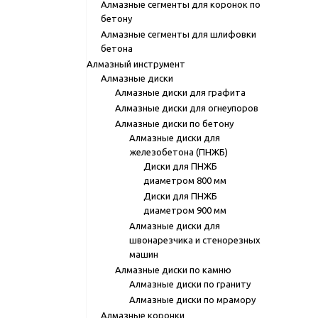
Алмазные сегменты для коронок по
бетону
Алмазные сегменты для шлифовки
бетона
Алмазный инструмент
Алмазные диски
Алмазные диски для графита
Алмазные диски для огнеупоров
Алмазные диски по бетону
Алмазные диски для
железобетона (ПНЖБ)
Диски для ПНЖБ
диаметром 800 мм
Диски для ПНЖБ
диаметром 900 мм
Алмазные диски для
швонарезчика и стенорезных
машин
Алмазные диски по камню
Алмазные диски по граниту
Алмазные диски по мрамору
Алмазные коронки