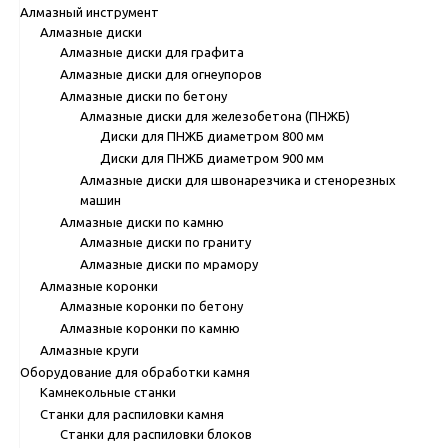
Алмазный инструмент
Алмазные диски
Алмазные диски для графита
Алмазные диски для огнеупоров
Алмазные диски по бетону
Алмазные диски для железобетона (ПНЖБ)
Диски для ПНЖБ диаметром 800 мм
Диски для ПНЖБ диаметром 900 мм
Алмазные диски для швонарезчика и стенорезных
машин
Алмазные диски по камню
Алмазные диски по граниту
Алмазные диски по мрамору
Алмазные коронки
Алмазные коронки по бетону
Алмазные коронки по камню
Алмазные круги
Оборудование для обработки камня
Камнекольные станки
Станки для распиловки камня
Станки для распиловки блоков