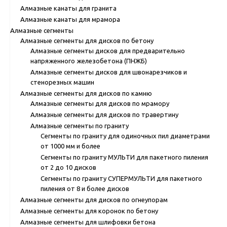
Алмазные канаты для гранита
Алмазные канаты для мрамора
Алмазные сегменты
Алмазные сегменты для дисков по бетону
Алмазные сегменты дисков для предварительно
напряженного железобетона (ПНЖБ)
Алмазные сегменты дисков для швонарезчиков и
стенорезных машин
Алмазные сегменты для дисков по камню
Алмазные сегменты для дисков по мрамору
Алмазные сегменты для дисков по травертину
Алмазные сегменты по граниту
Сегменты по граниту для одиночных пил диаметрами
от 1000 мм и более
Сегменты по граниту МУЛЬТИ для пакетного пиления
от 2 до 10 дисков
Сегменты по граниту СУПЕРМУЛЬТИ для пакетного
пиления от 8 и более дисков
Алмазные сегменты для дисков по огнеупорам
Алмазные сегменты для коронок по бетону
Алмазные сегменты для шлифовки бетона