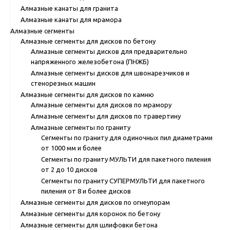
Алмазные канаты для гранита
Алмазные канаты для мрамора
Алмазные сегменты
Алмазные сегменты для дисков по бетону
Алмазные сегменты дисков для предварительно
напряженного железобетона (ПНЖБ)
Алмазные сегменты дисков для швонарезчиков и
стенорезных машин
Алмазные сегменты для дисков по камню
Алмазные сегменты для дисков по мрамору
Алмазные сегменты для дисков по травертину
Алмазные сегменты по граниту
Сегменты по граниту для одиночных пил диаметрами
от 1000 мм и более
Сегменты по граниту МУЛЬТИ для пакетного пиления
от 2 до 10 дисков
Сегменты по граниту СУПЕРМУЛЬТИ для пакетного
пиления от 8 и более дисков
Алмазные сегменты для дисков по огнеупорам
Алмазные сегменты для коронок по бетону
Алмазные сегменты для шлифовки бетона