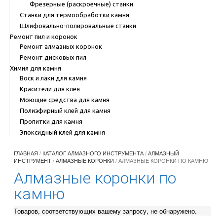
Фрезерные (раскроечные) станки
Станки для термообработки камня
Шлифовально-полировальные станки
Ремонт пил и коронок
Ремонт алмазных коронок
Ремонт дисковых пил
Химия для камня
Воск и лаки для камня
Красители для клея
Моющие средства для камня
Полиэфирный клей для камня
Пропитки для камня
Эпоксидный клей для камня
ГЛАВНАЯ
/
КАТАЛОГ АЛМАЗНОГО ИНСТРУМЕНТА
/
АЛМАЗНЫЙ
ИНСТРУМЕНТ
/
АЛМАЗНЫЕ КОРОНКИ
/ АЛМАЗНЫЕ КОРОНКИ ПО КАМНЮ
Алмазные коронки по
камню
Товаров, соответствующих вашему запросу, не обнаружено.