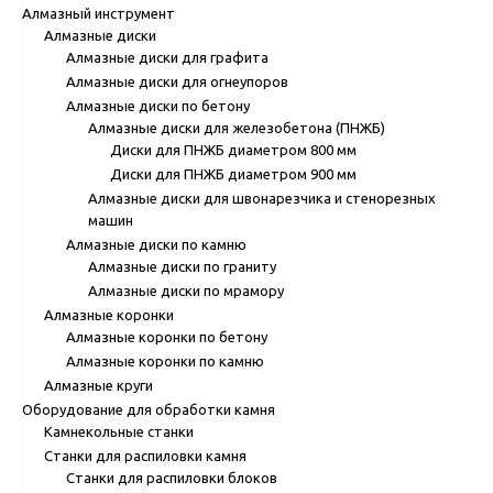
Алмазный инструмент
Алмазные диски
Алмазные диски для графита
Алмазные диски для огнеупоров
Алмазные диски по бетону
Алмазные диски для железобетона (ПНЖБ)
Диски для ПНЖБ диаметром 800 мм
Диски для ПНЖБ диаметром 900 мм
Алмазные диски для швонарезчика и стенорезных
машин
Алмазные диски по камню
Алмазные диски по граниту
Алмазные диски по мрамору
Алмазные коронки
Алмазные коронки по бетону
Алмазные коронки по камню
Алмазные круги
Оборудование для обработки камня
Камнекольные станки
Станки для распиловки камня
Станки для распиловки блоков