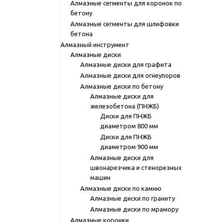
Алмазные сегменты для коронок по
бетону
Алмазные сегменты для шлифовки
бетона
Алмазный инструмент
Алмазные диски
Алмазные диски для графита
Алмазные диски для огнеупоров
Алмазные диски по бетону
Алмазные диски для
железобетона (ПНЖБ)
Диски для ПНЖБ
диаметром 800 мм
Диски для ПНЖБ
диаметром 900 мм
Алмазные диски для
швонарезчика и стенорезных
машин
Алмазные диски по камню
Алмазные диски по граниту
Алмазные диски по мрамору
Алмазные коронки