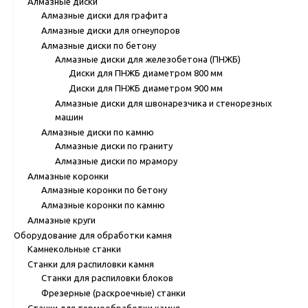
Алмазные диски
Алмазные диски для графита
Алмазные диски для огнеупоров
Алмазные диски по бетону
Алмазные диски для железобетона (ПНЖБ)
Диски для ПНЖБ диаметром 800 мм
Диски для ПНЖБ диаметром 900 мм
Алмазные диски для швонарезчика и стенорезных
машин
Алмазные диски по камню
Алмазные диски по граниту
Алмазные диски по мрамору
Алмазные коронки
Алмазные коронки по бетону
Алмазные коронки по камню
Алмазные круги
Оборудование для обработки камня
Камнекольные станки
Станки для распиловки камня
Станки для распиловки блоков
Фрезерные (раскроечные) станки
Станки для термообработки камня