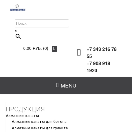
×
0.00 РУБ. (0)
+7 343 216 78
55
+7 908 918
1920
MENU
ПРОДУКЦИЯ
Алмазные канаты
Алмазные канаты для бетона
Алмазные канаты для гранита