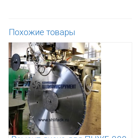
Похожие товары