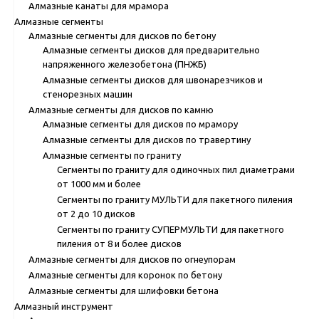
Алмазные канаты для мрамора
Алмазные сегменты
Алмазные сегменты для дисков по бетону
Алмазные сегменты дисков для предварительно
напряженного железобетона (ПНЖБ)
Алмазные сегменты дисков для швонарезчиков и
стенорезных машин
Алмазные сегменты для дисков по камню
Алмазные сегменты для дисков по мрамору
Алмазные сегменты для дисков по травертину
Алмазные сегменты по граниту
Сегменты по граниту для одиночных пил диаметрами
от 1000 мм и более
Сегменты по граниту МУЛЬТИ для пакетного пиления
от 2 до 10 дисков
Сегменты по граниту СУПЕРМУЛЬТИ для пакетного
пиления от 8 и более дисков
Алмазные сегменты для дисков по огнеупорам
Алмазные сегменты для коронок по бетону
Алмазные сегменты для шлифовки бетона
Алмазный инструмент