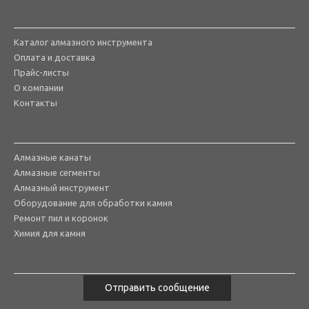
Каталог алмазного инструмента
Оплата и доставка
Прайс-листы
О компании
Контакты
Алмазные канаты
Алмазные сегменты
Алмазный инструмент
Оборудование для обработки камня
Ремонт пил и коронок
Химия для камня
Отправить сообщение