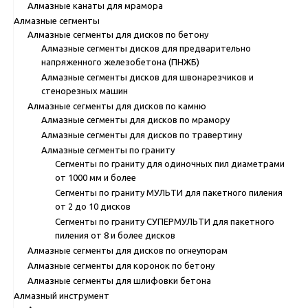
Алмазные канаты для мрамора
Алмазные сегменты
Алмазные сегменты для дисков по бетону
Алмазные сегменты дисков для предварительно
напряженного железобетона (ПНЖБ)
Алмазные сегменты дисков для швонарезчиков и
стенорезных машин
Алмазные сегменты для дисков по камню
Алмазные сегменты для дисков по мрамору
Алмазные сегменты для дисков по травертину
Алмазные сегменты по граниту
Сегменты по граниту для одиночных пил диаметрами
от 1000 мм и более
Сегменты по граниту МУЛЬТИ для пакетного пиления
от 2 до 10 дисков
Сегменты по граниту СУПЕРМУЛЬТИ для пакетного
пиления от 8 и более дисков
Алмазные сегменты для дисков по огнеупорам
Алмазные сегменты для коронок по бетону
Алмазные сегменты для шлифовки бетона
Алмазный инструмент