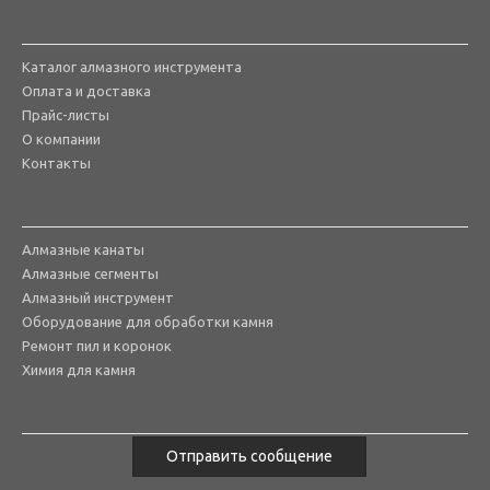
Каталог алмазного инструмента
Оплата и доставка
Прайс-листы
О компании
Контакты
Алмазные канаты
Алмазные сегменты
Алмазный инструмент
Оборудование для обработки камня
Ремонт пил и коронок
Химия для камня
Отправить сообщение