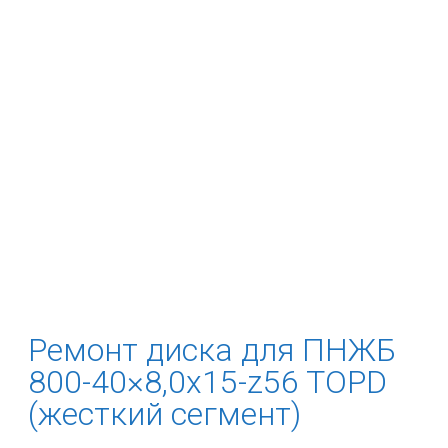
Ремонт диска для ПНЖБ
800-40×8,0x15-z56 TOPD
(жесткий сегмент)