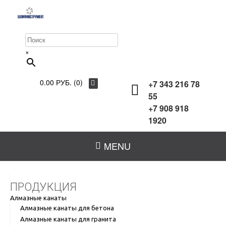
×
0.00 РУБ. (0)
+7 343 216 78
55
+7 908 918
1920
MENU
ПРОДУКЦИЯ
Алмазные канаты
Алмазные канаты для бетона
Алмазные канаты для гранита