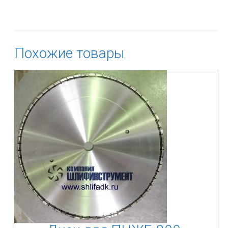
Похожие товары