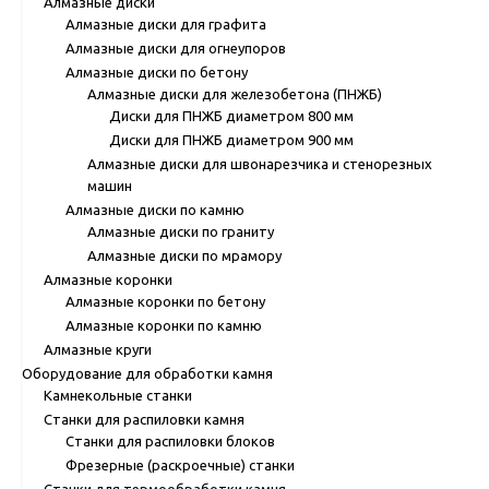
Алмазные диски
Алмазные диски для графита
Алмазные диски для огнеупоров
Алмазные диски по бетону
Алмазные диски для железобетона (ПНЖБ)
Диски для ПНЖБ диаметром 800 мм
Диски для ПНЖБ диаметром 900 мм
Алмазные диски для швонарезчика и стенорезных
машин
Алмазные диски по камню
Алмазные диски по граниту
Алмазные диски по мрамору
Алмазные коронки
Алмазные коронки по бетону
Алмазные коронки по камню
Алмазные круги
Оборудование для обработки камня
Камнекольные станки
Станки для распиловки камня
Станки для распиловки блоков
Фрезерные (раскроечные) станки
Станки для термообработки камня