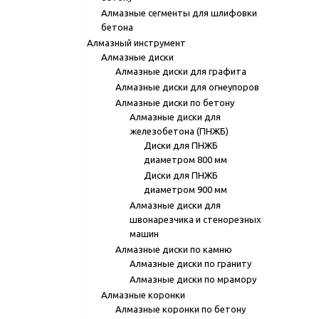
Алмазные сегменты для шлифовки
бетона
Алмазный инструмент
Алмазные диски
Алмазные диски для графита
Алмазные диски для огнеупоров
Алмазные диски по бетону
Алмазные диски для
железобетона (ПНЖБ)
Диски для ПНЖБ
диаметром 800 мм
Диски для ПНЖБ
диаметром 900 мм
Алмазные диски для
швонарезчика и стенорезных
машин
Алмазные диски по камню
Алмазные диски по граниту
Алмазные диски по мрамору
Алмазные коронки
Алмазные коронки по бетону