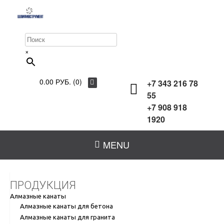
×
0.00 РУБ. (0)
+7 343 216 78
55
+7 908 918
1920
MENU
ПРОДУКЦИЯ
Алмазные канаты
Алмазные канаты для бетона
Алмазные канаты для гранита