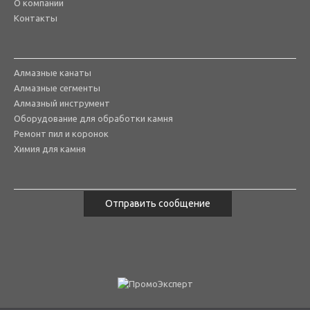
О компании
Контакты
Алмазные канаты
Алмазные сегменты
Алмазный инструмент
Оборудование для обработки камня
Ремонт пил и коронок
Химия для камня
Отправить сообщение