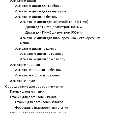
Алмазные диски
Алмазные диски для графита
Алмазные диски для огнеупоров
Алмазные диски по бетону
Алмазные диски для железобетона (ПНЖБ)
Диски для ПНЖБ диаметром 800 мм
Диски для ПНЖБ диаметром 900 мм
Алмазные диски для швонарезчика и стенорезных
машин
Алмазные диски по камню
Алмазные диски по граниту
Алмазные диски по мрамору
Алмазные коронки
Алмазные коронки по бетону
Алмазные коронки по камню
Алмазные круги
Оборудование для обработки камня
Камнекольные станки
Станки для распиловки камня
Станки для распиловки блоков
Фрезерные (раскроечные) станки
Станки для термообработки камня