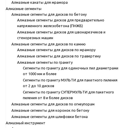
Алмазные канаты для мрамора
Алмазные сегменты
Алмазные сегменты для дисков по бетону
Алмазные сегменты дисков для предварительно
напряженного железобетона (ПНЖБ)
Алмазные сегменты дисков для швонарезчиков и
стенорезных машин
Алмазные сегменты для дисков по камню
Алмазные сегменты для дисков по мрамору
Алмазные сегменты для дисков по травертину
Алмазные сегменты по граниту
Сегменты по граниту для одиночных пил диаметрами
от 1000 мм и более
Сегменты по граниту МУЛЬТИ для пакетного пиления
от 2 до 10 дисков
Сегменты по граниту СУПЕРМУЛЬТИ для пакетного
пиления от 8 и более дисков
Алмазные сегменты для дисков по огнеупорам
Алмазные сегменты для коронок по бетону
Алмазные сегменты для шлифовки бетона
Алмазный инструмент