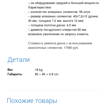
– на оборудовании средней и большой мощности.
Характеристики:
– количество алмазных сегментов: 56 штук
– размер алмазных сегментов: 40х7,2х12 (длина
40 мм, толщина 7,2 мм, высота 12 мм)
– толщина полотна диска: 4,5 мм
– диаметр посадочного отверстия 60 мм,
возможно увеличение по запросу клиента.
Стоимость ремонта диска с использованием
аналогичных сегментов: 17090 руб.
Детали
Вес
18 kg
Габариты
80 × 80 × 0.8 cm
Похожие товары