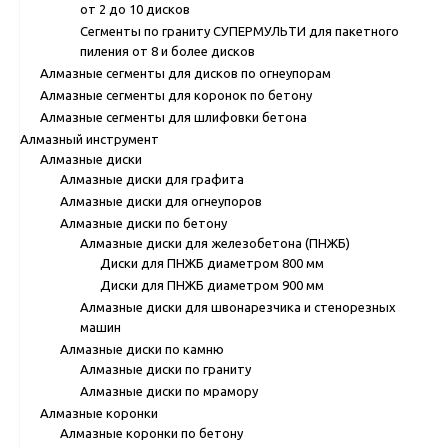
от 2 до 10 дисков
Сегменты по граниту СУПЕРМУЛЬТИ для пакетного
пиления от 8 и более дисков
Алмазные сегменты для дисков по огнеупорам
Алмазные сегменты для коронок по бетону
Алмазные сегменты для шлифовки бетона
Алмазный инструмент
Алмазные диски
Алмазные диски для графита
Алмазные диски для огнеупоров
Алмазные диски по бетону
Алмазные диски для железобетона (ПНЖБ)
Диски для ПНЖБ диаметром 800 мм
Диски для ПНЖБ диаметром 900 мм
Алмазные диски для швонарезчика и стенорезных
машин
Алмазные диски по камню
Алмазные диски по граниту
Алмазные диски по мрамору
Алмазные коронки
Алмазные коронки по бетону