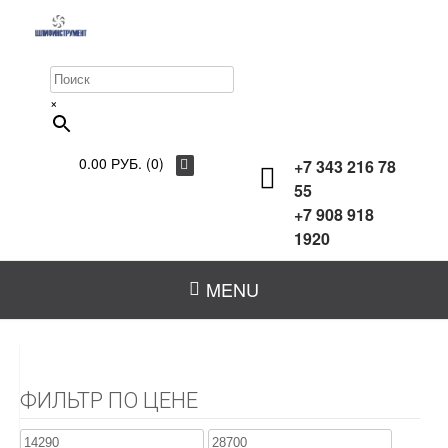
×
0.00 РУБ. (0)
+7 343 216 78
55
+7 908 918
1920
MENU
ФИЛЬТР ПО ЦЕНЕ