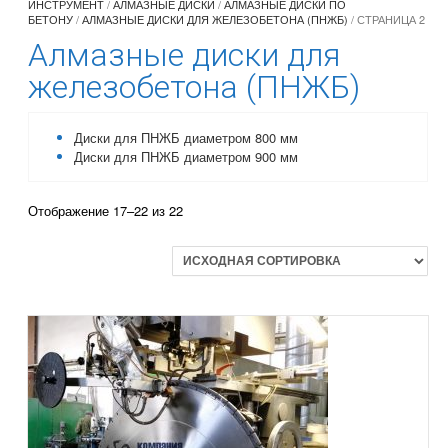
ИНСТРУМЕНТ
/
АЛМАЗНЫЕ ДИСКИ
/
АЛМАЗНЫЕ ДИСКИ ПО
БЕТОНУ
/
АЛМАЗНЫЕ ДИСКИ ДЛЯ ЖЕЛЕЗОБЕТОНА (ПНЖБ)
/ СТРАНИЦА 2
Алмазные диски для
железобетона (ПНЖБ)
Диски для ПНЖБ диаметром 800 мм
Диски для ПНЖБ диаметром 900 мм
Отображение 17–22 из 22