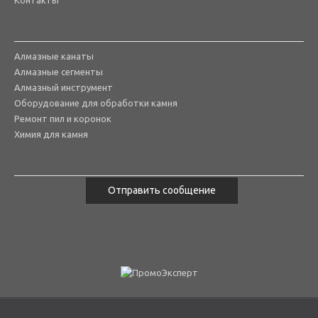
Контакты
Алмазные канаты
Алмазные сегменты
Алмазный инструмент
Оборудование для обработки камня
Ремонт пил и коронок
Химия для камня
Отправить сообщение