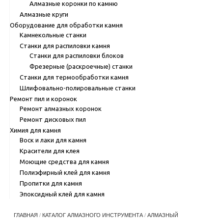
Алмазные коронки по камню
Алмазные круги
Оборудование для обработки камня
Камнекольные станки
Станки для распиловки камня
Станки для распиловки блоков
Фрезерные (раскроечные) станки
Станки для термообработки камня
Шлифовально-полировальные станки
Ремонт пил и коронок
Ремонт алмазных коронок
Ремонт дисковых пил
Химия для камня
Воск и лаки для камня
Красители для клея
Моющие средства для камня
Полиэфирный клей для камня
Пропитки для камня
Эпоксидный клей для камня
ГЛАВНАЯ
/
КАТАЛОГ АЛМАЗНОГО ИНСТРУМЕНТА
/
АЛМАЗНЫЙ