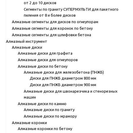
от 2 до 10 дисков
Сегменты по граниту СУПЕРМУЛЬТИ для пакетного
пиления от 8 и более дисков
Алмазные сегменты для дисков по огнеупорам
Алмазные сегменты для коронок по бетону
Алмазные сегменты для шлифовки бетона
Алмазный инструмент
Алмазные диски
Алмазные диски для графита
Алмазные диски для огнеупоров
Алмазные диски по бетону
Алмазные диски для железобетона (ПНЖБ)
Диски для ПНЖБ диаметром 800 мм
Диски для ПНЖБ диаметром 900 мм
Алмазные диски для швонарезчика и стенорезных
машин
Алмазные диски по камню
Алмазные диски по граниту
Алмазные диски по мрамору
Алмазные коронки
Алмазные коронки по бетону