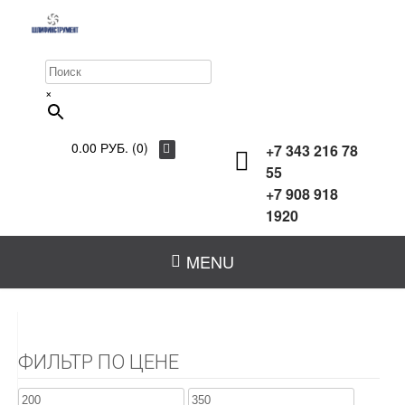
×
0.00 РУБ. (0)
+7 343 216 78
55
+7 908 918
1920
MENU
ФИЛЬТР ПО ЦЕНЕ