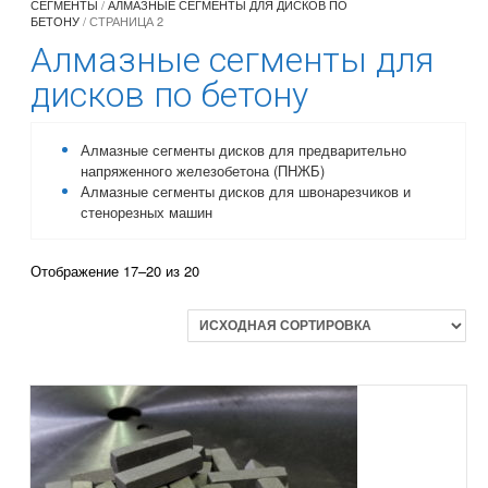
СЕГМЕНТЫ
/
АЛМАЗНЫЕ СЕГМЕНТЫ ДЛЯ ДИСКОВ ПО
БЕТОНУ
/ СТРАНИЦА 2
Алмазные сегменты для
дисков по бетону
Алмазные сегменты дисков для предварительно
напряженного железобетона (ПНЖБ)
Алмазные сегменты дисков для швонарезчиков и
стенорезных машин
Отображение 17–20 из 20