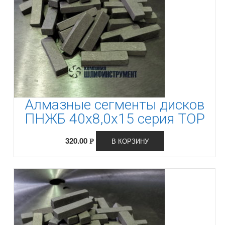
Алмазные сегменты дисков
ПНЖБ 40х8,0х15 серия ТОР
320.00
В КОРЗИНУ
Р