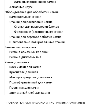
Алмазные коронки по камню
Алмазные круги
Оборудование для обработки камня
Камнекольные станки
Станки для распиловки камня
Станки для распиловки блоков
Фрезерные (раскроечные) станки
Станки для термообработки камня
Шлифовально-полировальные станки
Ремонт пил и коронок
Ремонт алмазных коронок
Ремонт дисковых пил
Химия для камня
Воск и лаки для камня
Красители для клея
Моющие средства для камня
Полиэфирный клей для камня
Пропитки для камня
Эпоксидный клей для камня
ГЛАВНАЯ
/
КАТАЛОГ АЛМАЗНОГО ИНСТРУМЕНТА
/
АЛМАЗНЫЕ