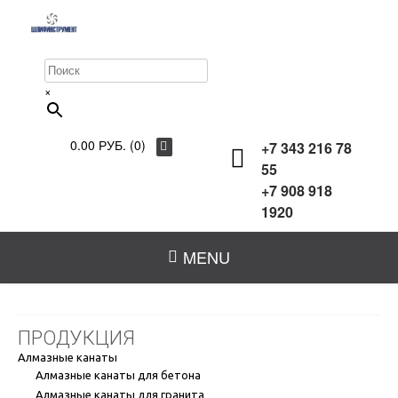
×
0.00 РУБ. (0)
+7 343 216 78
55
+7 908 918
1920
MENU
ПРОДУКЦИЯ
Алмазные канаты
Алмазные канаты для бетона
Алмазные канаты для гранита