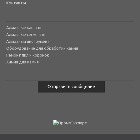
Контакты
Алмазные канаты
Алмазные сегменты
Алмазный инструмент
Оборудование для обработки камня
Ремонт пил и коронок
Химия для камня
Отправить сообщение