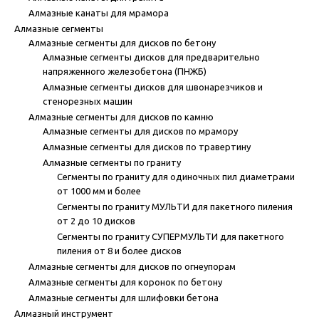
Алмазные канаты для мрамора
Алмазные сегменты
Алмазные сегменты для дисков по бетону
Алмазные сегменты дисков для предварительно
напряженного железобетона (ПНЖБ)
Алмазные сегменты дисков для швонарезчиков и
стенорезных машин
Алмазные сегменты для дисков по камню
Алмазные сегменты для дисков по мрамору
Алмазные сегменты для дисков по травертину
Алмазные сегменты по граниту
Сегменты по граниту для одиночных пил диаметрами
от 1000 мм и более
Сегменты по граниту МУЛЬТИ для пакетного пиления
от 2 до 10 дисков
Сегменты по граниту СУПЕРМУЛЬТИ для пакетного
пиления от 8 и более дисков
Алмазные сегменты для дисков по огнеупорам
Алмазные сегменты для коронок по бетону
Алмазные сегменты для шлифовки бетона
Алмазный инструмент