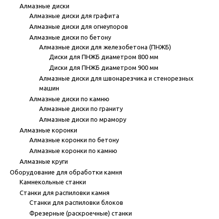
Алмазные диски
Алмазные диски для графита
Алмазные диски для огнеупоров
Алмазные диски по бетону
Алмазные диски для железобетона (ПНЖБ)
Диски для ПНЖБ диаметром 800 мм
Диски для ПНЖБ диаметром 900 мм
Алмазные диски для швонарезчика и стенорезных
машин
Алмазные диски по камню
Алмазные диски по граниту
Алмазные диски по мрамору
Алмазные коронки
Алмазные коронки по бетону
Алмазные коронки по камню
Алмазные круги
Оборудование для обработки камня
Камнекольные станки
Станки для распиловки камня
Станки для распиловки блоков
Фрезерные (раскроечные) станки