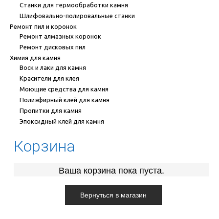
Станки для термообработки камня
Шлифовально-полировальные станки
Ремонт пил и коронок
Ремонт алмазных коронок
Ремонт дисковых пил
Химия для камня
Воск и лаки для камня
Красители для клея
Моющие средства для камня
Полиэфирный клей для камня
Пропитки для камня
Эпоксидный клей для камня
Корзина
Ваша корзина пока пуста.
Вернуться в магазин