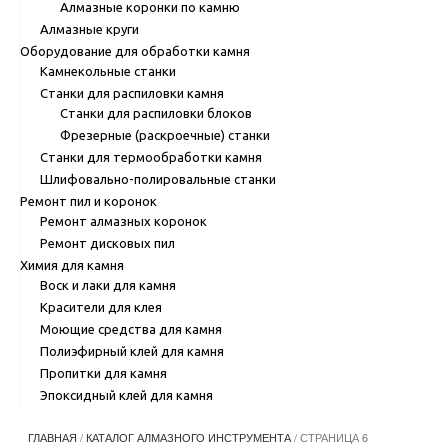
Алмазные коронки по камню
Алмазные круги
Оборудование для обработки камня
Камнекольные станки
Станки для распиловки камня
Станки для распиловки блоков
Фрезерные (раскроечные) станки
Станки для термообработки камня
Шлифовально-полировальные станки
Ремонт пил и коронок
Ремонт алмазных коронок
Ремонт дисковых пил
Химия для камня
Воск и лаки для камня
Красители для клея
Моющие средства для камня
Полиэфирный клей для камня
Пропитки для камня
Эпоксидный клей для камня
ГЛАВНАЯ
/
КАТАЛОГ АЛМАЗНОГО ИНСТРУМЕНТА
/ СТРАНИЦА 6