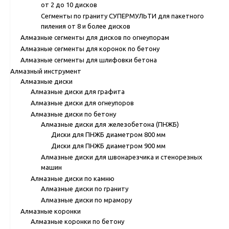
от 2 до 10 дисков
Сегменты по граниту СУПЕРМУЛЬТИ для пакетного
пиления от 8 и более дисков
Алмазные сегменты для дисков по огнеупорам
Алмазные сегменты для коронок по бетону
Алмазные сегменты для шлифовки бетона
Алмазный инструмент
Алмазные диски
Алмазные диски для графита
Алмазные диски для огнеупоров
Алмазные диски по бетону
Алмазные диски для железобетона (ПНЖБ)
Диски для ПНЖБ диаметром 800 мм
Диски для ПНЖБ диаметром 900 мм
Алмазные диски для швонарезчика и стенорезных
машин
Алмазные диски по камню
Алмазные диски по граниту
Алмазные диски по мрамору
Алмазные коронки
Алмазные коронки по бетону