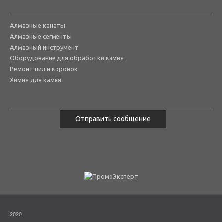
Алмазные канаты
Алмазные сегменты
Алмазный инструмент
Оборудование для обработки камня
Ремонт пил и коронок
Химия для камня
Отправить сообщение
2020