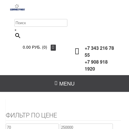
×
0.00 РУБ. (0)
+7 343 216 78
55
+7 908 918
1920
MENU
ФИЛЬТР ПО ЦЕНЕ