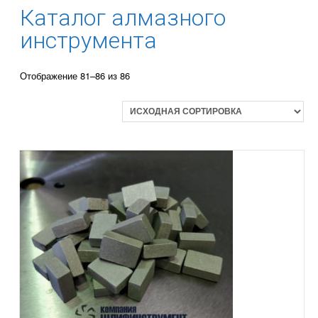
Каталог алмазного
инструмента
Отображение 81–86 из 86