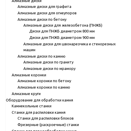
Алмазные диски
Алмазные диски для графита
Алмазные диски для огнеупоров
Алмазные диски по бетону
Алмазные диски для железобетона (ПНЖБ)
Диски для ПНЖБ диаметром 800 мм
Диски для ПНЖБ диаметром 900 мм
Алмазные диски для швонарезчика и стенорезных
машин
Алмазные диски по камню
Алмазные диски по граниту
Алмазные диски по мрамору
Алмазные коронки
Алмазные коронки по бетону
Алмазные коронки по камню
Алмазные круги
Оборудование для обработки камня
Камнекольные станки
Станки для распиловки камня
Станки для распиловки блоков
Фрезерные (раскроечные) станки
Станки для термообработки камня