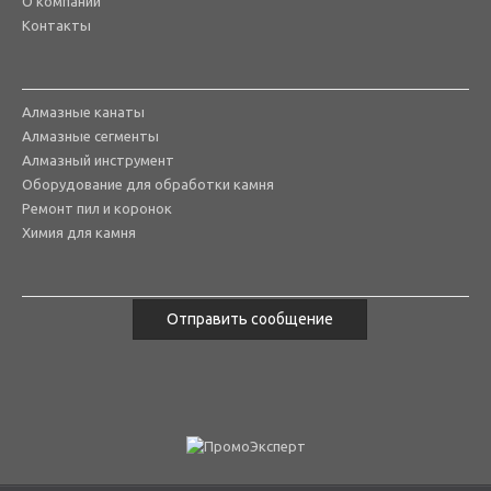
О компании
Контакты
Алмазные канаты
Алмазные сегменты
Алмазный инструмент
Оборудование для обработки камня
Ремонт пил и коронок
Химия для камня
Отправить сообщение