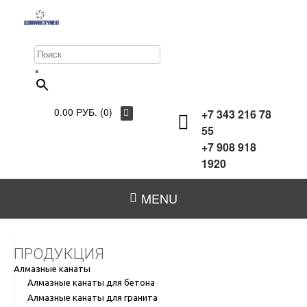
×
0.00 РУБ. (0)
+7 343 216 78
55
+7 908 918
1920
MENU
ПРОДУКЦИЯ
Алмазные канаты
Алмазные канаты для бетона
Алмазные канаты для гранита