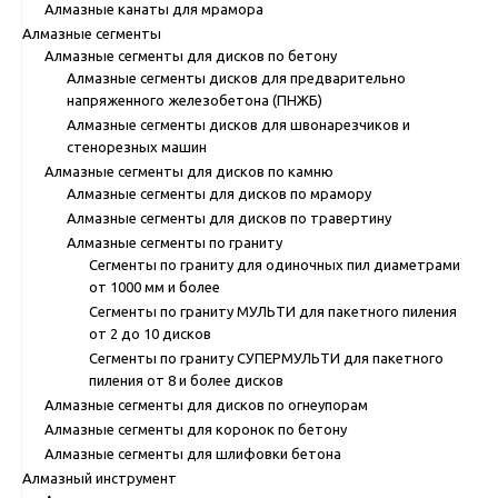
Алмазные канаты для мрамора
Алмазные сегменты
Алмазные сегменты для дисков по бетону
Алмазные сегменты дисков для предварительно
напряженного железобетона (ПНЖБ)
Алмазные сегменты дисков для швонарезчиков и
стенорезных машин
Алмазные сегменты для дисков по камню
Алмазные сегменты для дисков по мрамору
Алмазные сегменты для дисков по травертину
Алмазные сегменты по граниту
Сегменты по граниту для одиночных пил диаметрами
от 1000 мм и более
Сегменты по граниту МУЛЬТИ для пакетного пиления
от 2 до 10 дисков
Сегменты по граниту СУПЕРМУЛЬТИ для пакетного
пиления от 8 и более дисков
Алмазные сегменты для дисков по огнеупорам
Алмазные сегменты для коронок по бетону
Алмазные сегменты для шлифовки бетона
Алмазный инструмент