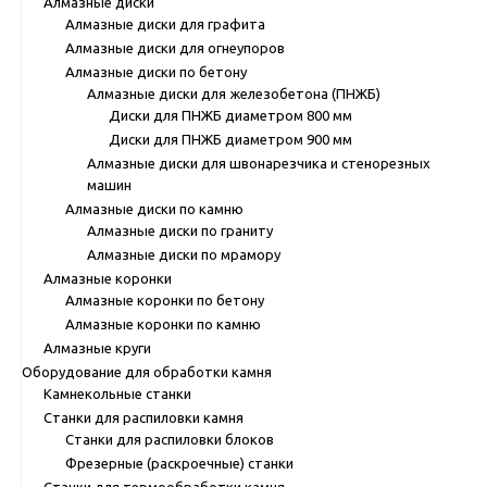
Алмазные диски
Алмазные диски для графита
Алмазные диски для огнеупоров
Алмазные диски по бетону
Алмазные диски для железобетона (ПНЖБ)
Диски для ПНЖБ диаметром 800 мм
Диски для ПНЖБ диаметром 900 мм
Алмазные диски для швонарезчика и стенорезных
машин
Алмазные диски по камню
Алмазные диски по граниту
Алмазные диски по мрамору
Алмазные коронки
Алмазные коронки по бетону
Алмазные коронки по камню
Алмазные круги
Оборудование для обработки камня
Камнекольные станки
Станки для распиловки камня
Станки для распиловки блоков
Фрезерные (раскроечные) станки
Станки для термообработки камня