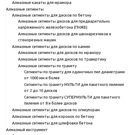
Алмазные канаты для мрамора
Алмазные сегменты
Алмазные сегменты для дисков по бетону
Алмазные сегменты дисков для предварительно
напряженного железобетона (ПНЖБ)
Алмазные сегменты дисков для швонарезчиков и
стенорезных машин
Алмазные сегменты для дисков по камню
Алмазные сегменты для дисков по мрамору
Алмазные сегменты для дисков по травертину
Алмазные сегменты по граниту
Сегменты по граниту для одиночных пил диаметрами
от 1000 мм и более
Сегменты по граниту МУЛЬТИ для пакетного пиления
от 2 до 10 дисков
Сегменты по граниту СУПЕРМУЛЬТИ для пакетного
пиления от 8 и более дисков
Алмазные сегменты для дисков по огнеупорам
Алмазные сегменты для коронок по бетону
Алмазные сегменты для шлифовки бетона
Алмазный инструмент