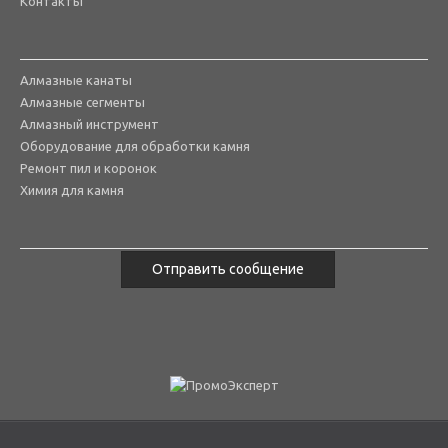
Контакты
Алмазные канаты
Алмазные сегменты
Алмазный инструмент
Оборудование для обработки камня
Ремонт пил и коронок
Химия для камня
Отправить сообщение