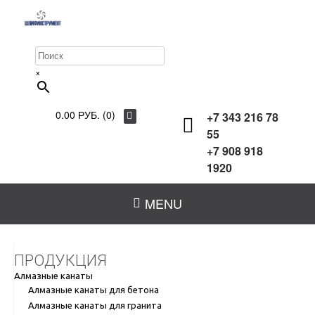
×
0.00 РУБ. (0)
+7 343 216 78
55
+7 908 918
1920
MENU
ПРОДУКЦИЯ
Алмазные канаты
Алмазные канаты для бетона
Алмазные канаты для гранита