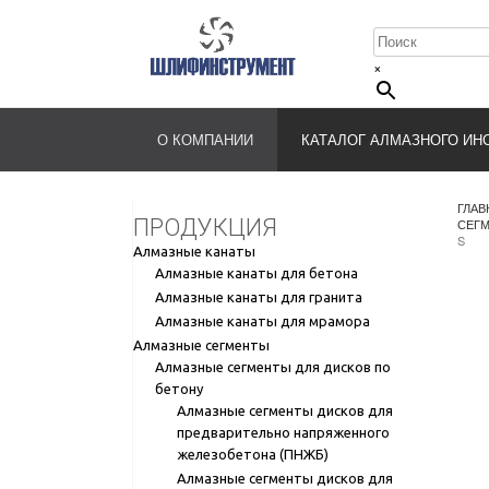
×
О КОМПАНИИ
КАТАЛОГ АЛМАЗНОГО ИН
ГЛАВ
ПРОДУКЦИЯ
СЕГМ
S
Алмазные канаты
Алмазные канаты для бетона
Алмазные канаты для гранита
Алмазные канаты для мрамора
Алмазные сегменты
Алмазные сегменты для дисков по
бетону
Алмазные сегменты дисков для
предварительно напряженного
железобетона (ПНЖБ)
Алмазные сегменты дисков для