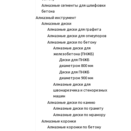
Алмазные сегменты для шлифовки
бетона
Алмазный инструмент
Алмазные диски
Алмазные диски для графита
Алмазные диски для огнеупоров
Алмазные диски по бетону
Алмазные диски для
железобетона (ПНЖБ)
Диски для ПНЖБ
диаметром 800 мм
Диски для ПНЖБ
диаметром 900 мм
Алмазные диски для
швонарезчика и стенорезных
машин
Алмазные диски по камню
Алмазные диски по граниту
Алмазные диски по мрамору
Алмазные коронки
Алмазные коронки по бетону